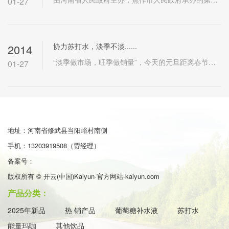
01-27
家园林城市。这里历史文化悠久，自然风光秀丽，云
届中国焦作山水国际旅游节，将于8月20日至24日在
台山、青天河、神农山、青龙峡、峰林峡五大景区组
美丽的山水旅游城市焦作举行。作为此次旅游节的赞
成的云台山世界地质公园，是国家首批 5A 级景区。
助单位我们开云(中国)Kaiyun·官方网站-kaiyun.com
协力苏打水，淡季不淡......
2014
这里犹如一幅山清水秀、北国江南的锦绣画卷，被称
感到非常的荣幸。 焦作位于河南省西北部，北依
“淡季做市场，旺季做销量”，今天的元旦距离春节的
为“云台山水，峡谷佳品”。 太极故里逢盛事，青
01-27
太行，南临黄河，是中国旅游城市和国家园林城市。
山秀水迎宾朋。8月20日晚，河南焦作市体育中心体
时间较短，在这个关键时期，众多经销商都在逐渐调
这里历史文化悠久，自然风光秀丽，云台山、青天
育场流光溢彩，礼花绽放，掌声如潮。第八届中国?
整心态，在元旦和春节前做好了充分的准备工作。在
河、神农山、青龙峡、峰林峡五大景区组成的云台山
焦作山水国际旅游节在这里隆重开幕。 一听到山
新的一年里不断巩固自身顾客群体，树立自身经营形
世界地质公园，是国家首批 5A 级景区。这里犹如一
水旅游节我们便想到山，我们 5A 级旅游景区===云
象，提高自身的经营业绩。 .....
幅山清水秀、北国江南的锦绣画卷，被称为“云台山
台山，可是我们的水也是很有名的，譬如《协力苏打
地址：河南省修武县当阳峪村南侧
水，峡谷佳品”。 太极故里逢盛事，青山秀水迎
水》，就起源于我们焦作市，在本次旅游节上，我公
手机：13203919508（贾经理）
宾朋。8月20日晚，河南焦作市体育中心体育场流光
司为演职人员提供协力苏打水，保障了本次演出的所
溢彩，礼花绽放，掌声如潮。第八届中国?焦作山水
备案号：
有演职员工，同时也为焦作举行国际旅游节献一点微
国际旅游节在这里隆重开幕。 一听到山水旅游节
版权所有 © 开云(中国)Kaiyun·官方网站-kaiyun.com
薄之力。 焦作作为太极拳的发源地，本届旅游节
我们便想到山，我们 5A 级旅游景区===云台山，可
产品分类：
将举行独具太极故里文化特色的盛大开幕式。焦作市
是我们的水也是很有名的，譬如《协力苏打水》，就
市长孙立坤告诉记者，旅游节期间，将组织“百名书
2025年新品
热 销产品
葡萄糖补水液
苏打水
起源于我们焦作市，在本次旅游节上，我公司为演职
画名家绘焦作”、海内外旅行商及主流媒体焦作采
能量玛咖
人员提供协力苏打水，保障了本次演出的所有演职员
其他饮品