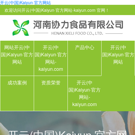
开云(中国)Kaiyun·官方网站
欢迎访问开云(中国)Kaiyun·官方网站-kaiyun.com 官网！
网站开云(中
开云(中
产品中心
开云(中
国)Kaiyun·官方
国)Kaiyun·官方
国)Kaiyun·官方
网站
网站-
网站
kaiyun.com
成功案例
资质荣誉
开云(中
国)Kaiyun·官方
网站-
kaiyun.com
开云(中国)Kaiyun·官方网