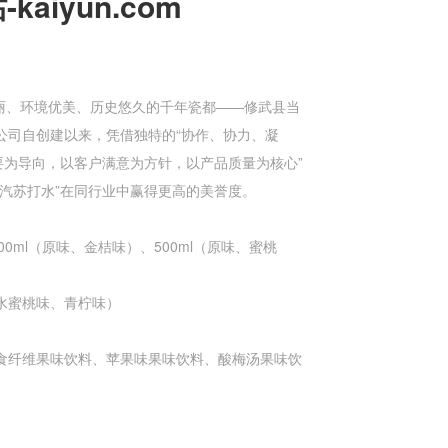
kaiyun.com
于风景秀丽、环境优美、历史悠久的千年瓷都——修武县当
公司自创建以来，凭借独特的“协作、协力、凝
要为导向，以客户满意为方针，以产品质量为核心”
无汽苏打水”在同行业中赢得更高的美誉度。
00ml（原味、金桔味）、500ml（原味、蜜桃
水蜜桃味、青柠味）
纤维果味饮料、苹果味果味饮料、酸梅汤果味饮