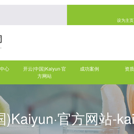
设为主页
中心
开云(中国)Kaiyun·官
成功案例
资
方网站
Kaiyun·官方网站-kai