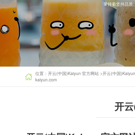
秉持着坚持品质
位置：
开云(中国)Kaiyun·官方网站
>
开云(中国)Kaiyu

kaiyun.com
开云(