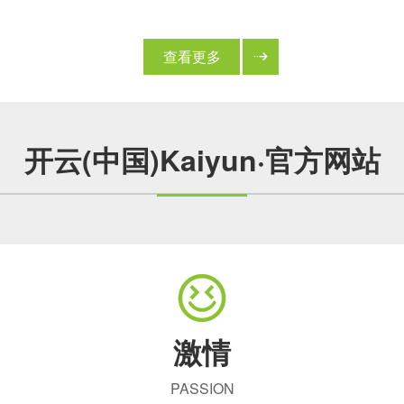
查看更多

开云(中国)Kaiyun·官方网站

激情
PASSION