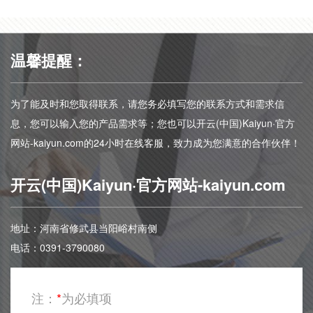
温馨提醒：
为了能及时和您取得联系，请您务必填写您的联系方式和需求信
息，您可以输入您的产品需求等；您也可以开云(中国)Kaiyun·官方
网站-kaiyun.com的24小时在线客服，致力成为您满意的合作伙伴！
开云(中国)Kaiyun·官方网站-kaiyun.com
地址：河南省修武县当阳峪村南侧
电话：0391-3790080
注：
*
为必填项