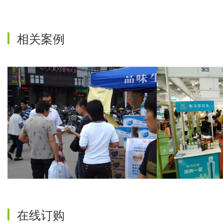
相关案例
在线订购