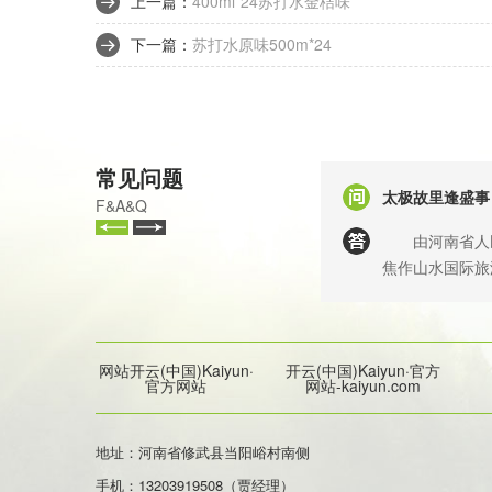
上一篇：
400ml*24苏打水金桔味
下一篇：
苏打水原味500m*24
常见问题
太极故里逢盛事
F&A&Q
由河南省人民
焦作山水国际旅
市焦作举行。作为
官方网站-kai
北部，北依太行
网站开云(中国)Kaiyun·
开云(中国)Kaiyun·官方
这里历史文化悠
官方网站
网站-kaiyun.com
青龙峡、峰林峡
批 5A 级景
被称为“云台山
地址：河南省修武县当阳峪村南侧
迎宾朋。8月2
手机：13203919508（贾经理）