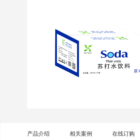
产品介绍
相关案例
在线订购