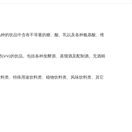
种的饮品中含有不等量的糖、酸、乳以及各种氨基酸、维
v/v)的饮品。包括各种发酵酒、蒸馏酒及配制酒。无酒精
体饮料类、特殊用途饮料类、植物饮料类、风味饮料类、其它