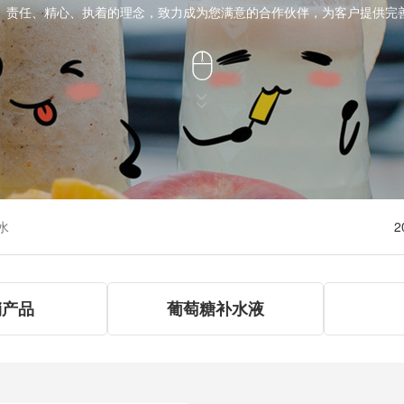
、责任、精心、执着的理念，致力成为您满意的合作伙伴，为客户提供完



水
2
销产品
葡萄糖补水液