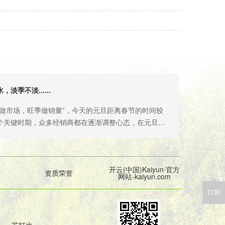
淡季不淡......
市场，旺季做销量”，今天的元旦距离春节的时间较
个关键时期，众多经销商都在逐渐调整心态，在元旦和
好了充分的准备工作。在新的一年里不断巩固自身顾客
立自身经营形象，提高自身的经营业绩。
开云(中国)Kaiyun·官方
资质荣誉
网站-kaiyun.com
TOP
苏打水