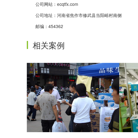
公司网站：ecqtfx.com
公司地址：河南省焦作市修武县当阳峪村南侧
邮编：454362
相关案例