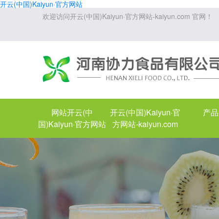
开云(中国)Kaiyun·官方网站
欢迎访问开云(中国)Kaiyun·官方网站-kaiyun.com 官网！
网站开云(中
开云(中国)Kaiyun·官
产品
国)Kaiyun·官方网站
方网站-kaiyun.com