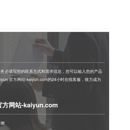
您务必填写您的联系方式和需求信息，您可以输入您的产品
yun·官方网站-kaiyun.com的24小时在线客服，致力成为
官方网站-kaiyun.com
南侧