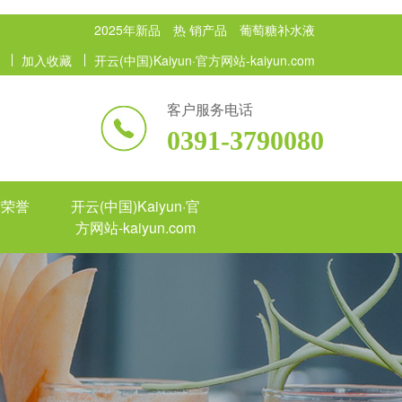
2025年新品
热 销产品
葡萄糖补水液
加入收藏
开云(中国)Kaiyun·官方网站-kaiyun.com
客户服务电话
0391-3790080
质荣誉
开云(中国)Kaiyun·官
方网站-kaiyun.com