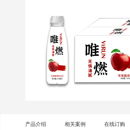
产品介绍
相关案例
在线订购